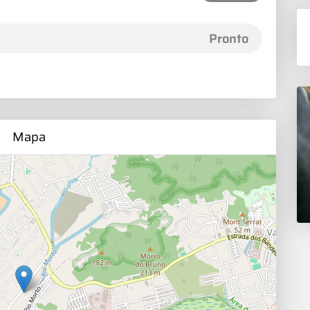
Pronto
Mapa