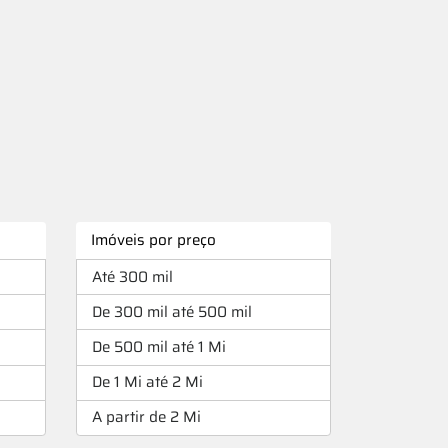
Imóveis por preço
Até 300 mil
De 300 mil até 500 mil
De 500 mil até 1 Mi
De 1 Mi até 2 Mi
A partir de 2 Mi