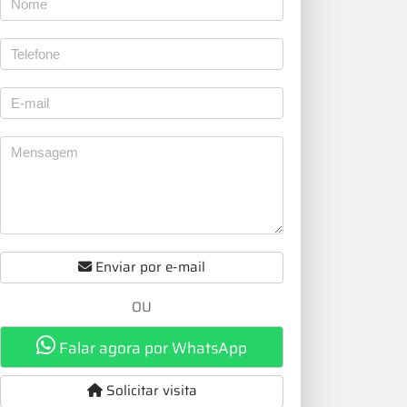
Enviar por e-mail
OU
Falar agora por WhatsApp
Solicitar visita