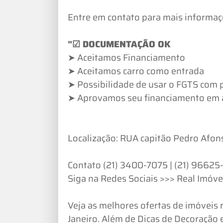
Entre em contato para mais informaç
"☑ DOCUMENTAÇÃO OK
➤ Aceitamos Financiamento
➤ Aceitamos carro como entrada
➤ Possibilidade de usar o FGTS com
➤ Aprovamos seu financiamento em 
Localização: RUA capitão Pedro Afons
Contato (21) 3400-7075 | (21) 96625
Siga na Redes Sociais >>> Real Imóv
Veja as melhores ofertas de imóveis 
Janeiro. Além de Dicas de Decoração e