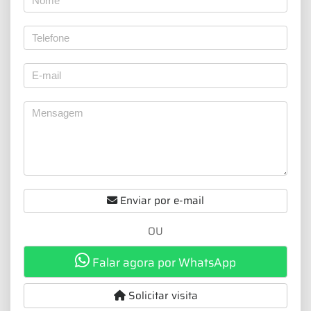
Enviar por e-mail
OU
Falar agora por WhatsApp
Solicitar visita