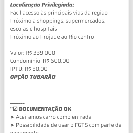
Localização Privilegiada:
Fácil acesso às principais vias da região
Próximo a shoppings, supermercados,
escolas e hospitais
Próximo ao Projac e ao Rio centro
Valor: R$ 339.000
Condomínio: R$ 600,00
IPTU: R$ 50,00
OPÇÃO TUBARÃO
_______
"☑ DOCUMENTAÇÃO OK
➤ Aceitamos carro como entrada
➤ Possibilidade de usar o FGTS com parte de
pagamento