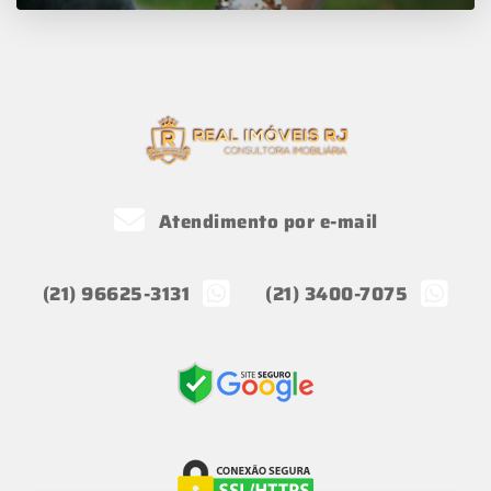
Atendimento por e-mail
(21) 96625-3131
(21) 3400-7075