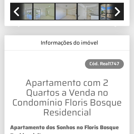
Previous
Next
Informações do imóvel
Cód.
Real1747
Apartamento com 2
Quartos a Venda no
Condomínio Floris Bosque
Residencial
Apartamento dos Sonhos no Floris Bosque