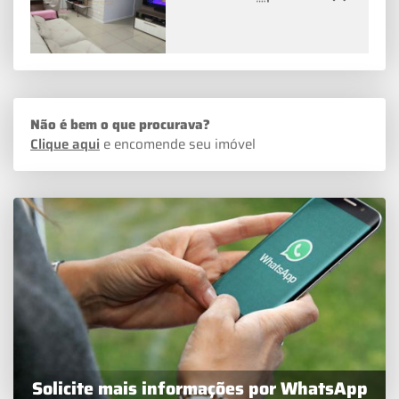
Não é bem o que procurava?
Clique aqui
e encomende seu imóvel
Solicite mais informações por WhatsApp