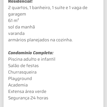
Residencial!
2 quartos, 1 banheiro, 1 suíte e 1 vaga de
garagem
61 m²
sol da manhã
varanda
armários planejados na cozinha.
Condomínio Completo:
Piscina adulto e infantil
Salão de festas
Churrasqueira
Playground
Academia
Extensa área verde
Segurança 24 horas