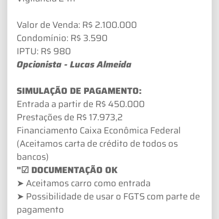
Valor de Venda: R$ 2.100.000
Condomínio: R$ 3.590
IPTU: R$ 980
Opcionista - Lucas Almeida
SIMULAÇÃO DE PAGAMENTO:
Entrada a partir de R$ 450.000
Prestações de R$ 17.973,2
Financiamento Caixa Econômica Federal
(Aceitamos carta de crédito de todos os
bancos)
"☑ DOCUMENTAÇÃO OK
➤ Aceitamos carro como entrada
➤ Possibilidade de usar o FGTS com parte de
pagamento