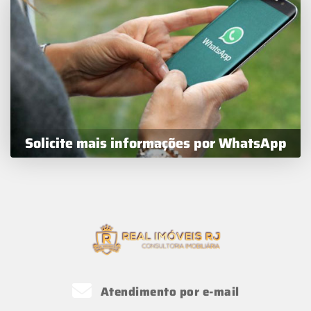
Solicite mais informações por WhatsApp
Atendimento por e-mail