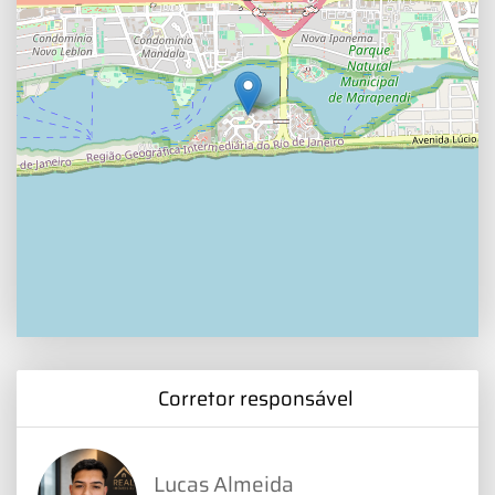
Corretor responsável
Lucas Almeida