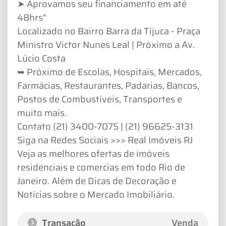
➤ Aprovamos seu financiamento em até
48hrs"
Localizado no Bairro Barra da Tijuca - Praça
Ministro Victor Nunes Leal | Próximo a Av.
Lúcio Costa
➥ Próximo de Escolas, Hospitais, Mercados,
Farmácias, Restaurantes, Padarias, Bancos,
Postos de Combustíveis, Transportes e
muito mais.
Contato (21) 3400-7075 | (21) 96625-3131
Siga na Redes Sociais >>> Real Imóveis RJ
Veja as melhores ofertas de imóveis
residenciais e comercias em todo Rio de
Janeiro. Além de Dicas de Decoração e
Notícias sobre o Mercado Imobiliário.
Transação
Venda