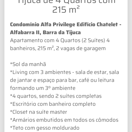
215 m²
Condomínio Alfa Privilege Edifício Chatelet -
Alfabarra II, Barra da Tijuca
Apartamento com 4 Quartos (2 Suítes) 4
banheiros, 215 m², 2 vagas de garagem
*Sol da manhã
*Living com 3 ambientes - sala de estar, sala
de jantar e espaço para bar, café ou leitura
formando um 3º ambiente
*4 quartos, sendo 2 suítes completas
*Escritório com banheiro completo
*Closet na suíte master
*Armários embutidos em todos os cômodos
*Teto com gesso moldurado