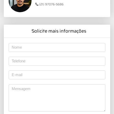
(21) 97076-5686
Solicite mais informações