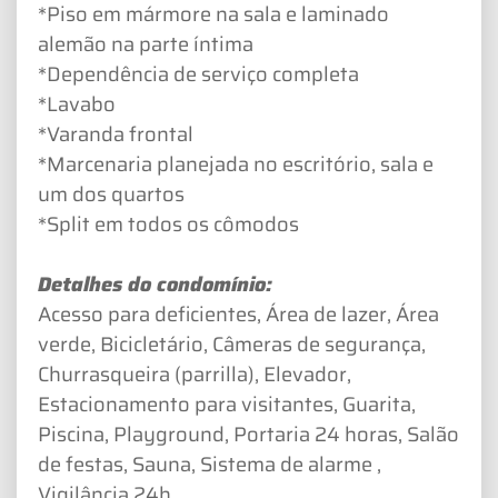
*Piso em mármore na sala e laminado
alemão na parte íntima
*Dependência de serviço completa
*Lavabo
*Varanda frontal
*Marcenaria planejada no escritório, sala e
um dos quartos
*Split em todos os cômodos
Detalhes do condomínio:
Acesso para deficientes, Área de lazer, Área
verde, Bicicletário, Câmeras de segurança,
Churrasqueira (parrilla), Elevador,
Estacionamento para visitantes, Guarita,
Piscina, Playground, Portaria 24 horas, Salão
de festas, Sauna, Sistema de alarme ,
Vigilância 24h