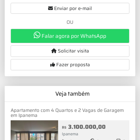
Enviar por e-mail
OU
Falar agora por WhatsApp
Solicitar visita
Fazer proposta
Veja também
Apartamento com 4 Quartos e 2 Vagas de Garagem
em Ipanema
3.100.000,00
R$
Ipanema