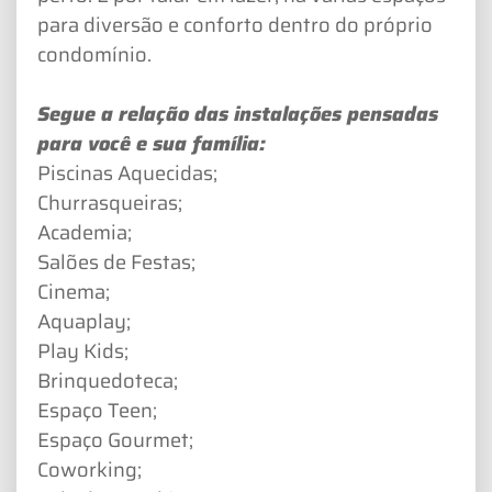
para diversão e conforto dentro do próprio
condomínio.
Segue a relação das instalações pensadas
para você e sua família:
Piscinas Aquecidas;
Churrasqueiras;
Academia;
Salões de Festas;
Cinema;
Aquaplay;
Play Kids;
Brinquedoteca;
Espaço Teen;
Espaço Gourmet;
Coworking;