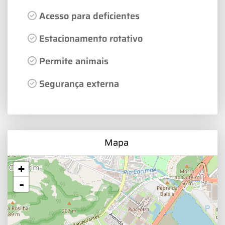
Acesso para deficientes
Estacionamento rotativo
Permite animais
Segurança externa
Mapa
+
-