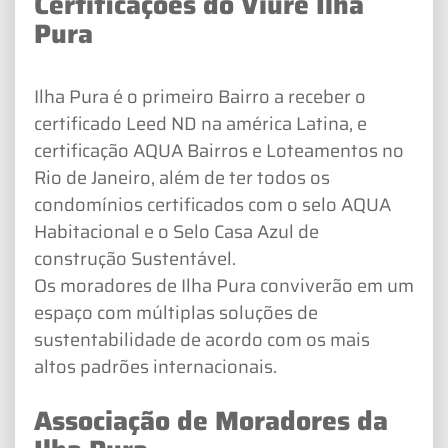
Certificações do Viure Ilha
Pura
Ilha Pura é o primeiro Bairro a receber o
certificado Leed ND na américa Latina, e
certificação AQUA Bairros e Loteamentos no
Rio de Janeiro, além de ter todos os
condomínios certificados com o selo AQUA
Habitacional e o Selo Casa Azul de
construção Sustentável.
Os moradores de Ilha Pura conviverão em um
espaço com múltiplas soluções de
sustentabilidade de acordo com os mais
altos padrões internacionais.
Associação de Moradores da