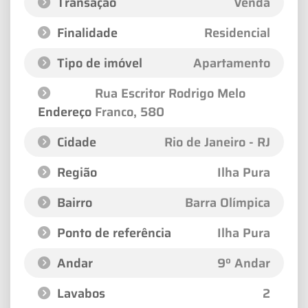
Transação
Venda
Finalidade
Residencial
Tipo de imóvel
Apartamento
Rua Escritor Rodrigo Melo
Endereço
Franco
, 580
Cidade
Rio de Janeiro - RJ
Região
Ilha Pura
Bairro
Barra Olímpica
Ponto de referência
Ilha Pura
Andar
9º Andar
Lavabos
2