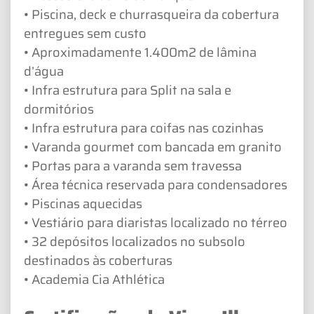
• Piscina, deck e churrasqueira da cobertura
entregues sem custo
• Aproximadamente 1.400m2 de lâmina
d’água
• Infra estrutura para Split na sala e
dormitórios
• Infra estrutura para coifas nas cozinhas
• Varanda gourmet com bancada em granito
• Portas para a varanda sem travessa
• Área técnica reservada para condensadores
• Piscinas aquecidas
• Vestiário para diaristas localizado no térreo
• 32 depósitos localizados no subsolo
destinados às coberturas
• Academia Cia Athlética