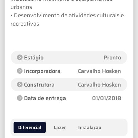
urbanos
• Desenvolvimento de atividades culturais e
recreativas
Estágio
Pronto
Incorporadora
Carvalho Hosken
Construtora
Carvalho Hosken
Data de entrega
01/01/2018
Diferencial
Lazer
Instalação