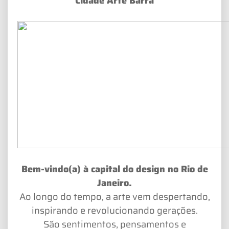
Cidade Arte Barra
Bem-vindo(a) à capital do design no Rio de
Janeiro.
Ao longo do tempo, a arte vem despertando,
inspirando e revolucionando gerações.
São sentimentos, pensamentos e