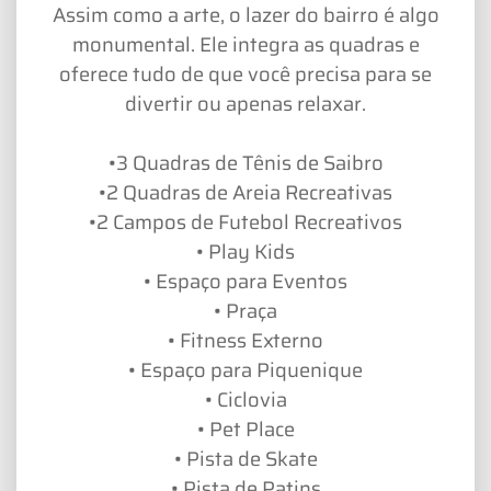
Assim como a arte, o lazer do bairro é algo
monumental. Ele integra as quadras e
oferece tudo de que você precisa para se
divertir ou apenas relaxar.
•3 Quadras de Tênis de Saibro
•2 Quadras de Areia Recreativas
•2 Campos de Futebol Recreativos
• Play Kids
• Espaço para Eventos
• Praça
• Fitness Externo
• Espaço para Piquenique
• Ciclovia
• Pet Place
• Pista de Skate
• Pista de Patins