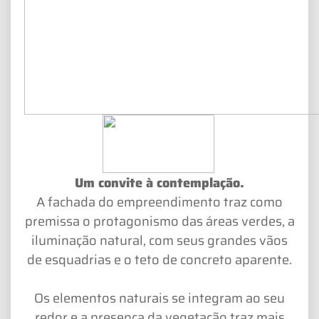
Um convite à contemplação.
A fachada do empreendimento traz como
premissa o protagonismo das áreas verdes, a
iluminação natural, com seus grandes vãos
de esquadrias e o teto de concreto aparente.
Os elementos naturais se integram ao seu
redor e a presença da vegetação traz mais