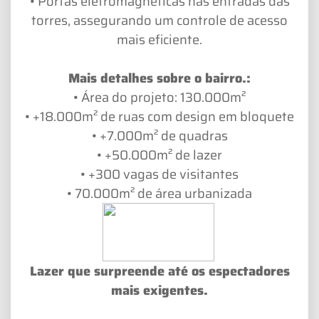
• Portas eletromagnéticas nas entradas das
torres, assegurando um controle de acesso
mais eficiente.
Mais detalhes sobre o bairro.:
• Área do projeto: 130.000m²
• +18.000m² de ruas com design em bloquete
• +7.000m² de quadras
• +50.000m² de lazer
• +300 vagas de visitantes
• 70.000m² de área urbanizada
Lazer que surpreende até os espectadores
mais exigentes.