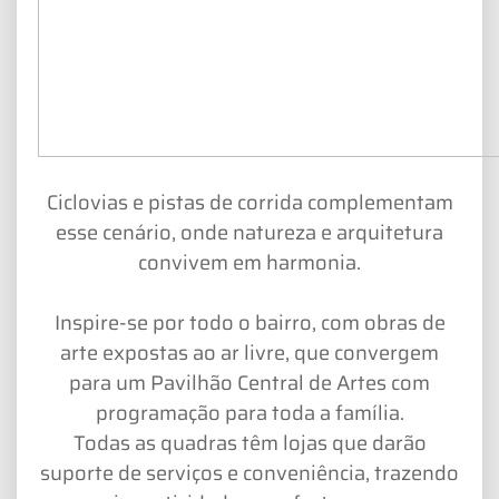
Ciclovias e pistas de corrida complementam
esse cenário, onde natureza e arquitetura
convivem em harmonia.
Inspire-se por todo o bairro, com obras de
arte expostas ao ar livre, que convergem
para um Pavilhão Central de Artes com
programação para toda a família.
Todas as quadras têm lojas que darão
suporte de serviços e conveniência, trazendo