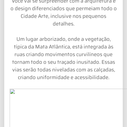
Você vai se surpreender com a arquitetura e
o design diferenciados que permeiam todo o
Cidade Arte, inclusive nos pequenos
detalhes.
Um lugar arborizado, onde a vegetação,
típica da Mata Atlântica, está integrada às
ruas criando movimentos curvilíneos que
tornam todo o seu traçado inusitado. Essas
vias serão todas niveladas com as calçadas,
criando uniformidade e acessibilidade.