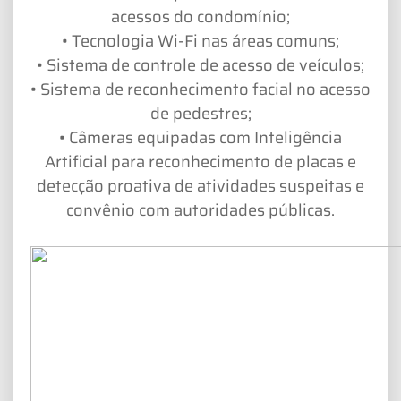
acessos do condomínio;
• Tecnologia Wi-Fi nas áreas comuns;
• Sistema de controle de acesso de veículos;
• Sistema de reconhecimento facial no acesso
de pedestres;
• Câmeras equipadas com Inteligência
Artificial para reconhecimento de placas e
detecção proativa de atividades suspeitas e
convênio com autoridades públicas.