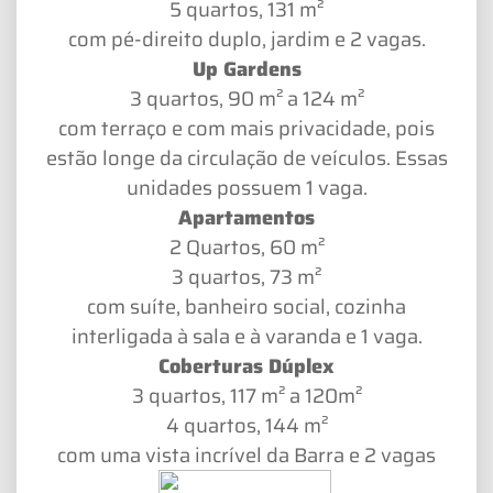
5 quartos, 131 m²
com pé-direito duplo, jardim e 2 vagas.
Up Gardens
3 quartos, 90 m² a 124 m²
com terraço e com mais privacidade, pois
estão longe da circulação de veículos. Essas
unidades possuem 1 vaga.
Apartamentos
2 Quartos, 60 m²
3 quartos, 73 m²
com suíte, banheiro social, cozinha
interligada à sala e à varanda e 1 vaga.
Coberturas Dúplex
3 quartos, 117 m² a 120m²
4 quartos, 144 m²
com uma vista incrível da Barra e 2 vagas