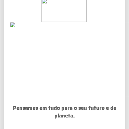
Pensamos em tudo para o seu futuro e do
planeta.