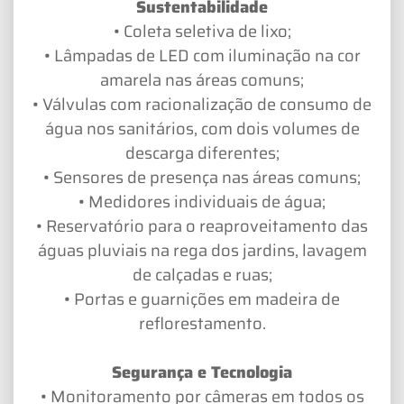
Sustentabilidade
• Coleta seletiva de lixo;
• Lâmpadas de LED com iluminação na cor
amarela nas áreas comuns;
• Válvulas com racionalização de consumo de
água nos sanitários, com dois volumes de
descarga diferentes;
• Sensores de presença nas áreas comuns;
• Medidores individuais de água;
• Reservatório para o reaproveitamento das
águas pluviais na rega dos jardins, lavagem
de calçadas e ruas;
• Portas e guarnições em madeira de
reflorestamento.
Segurança e Tecnologia
• Monitoramento por câmeras em todos os