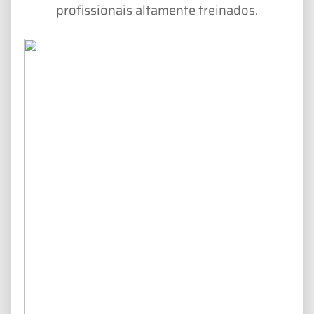
profissionais altamente treinados.