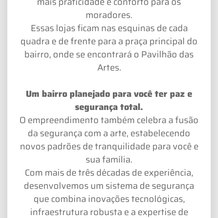
mais praticidade e conforto para os
moradores.
Essas lojas ficam nas esquinas de cada
quadra e de frente para a praça principal do
bairro, onde se encontrará o Pavilhão das
Artes.
Um bairro planejado para você ter paz e
segurança total.
O empreendimento também celebra a fusão
da segurança com a arte, estabelecendo
novos padrões de tranquilidade para você e
sua família.
Com mais de três décadas de experiência,
desenvolvemos um sistema de segurança
que combina inovações tecnológicas,
infraestrutura robusta e a expertise de