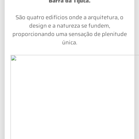
Barra da Tijuca.
São quatro edifícios onde a arquitetura, o
design e a natureza se fundem,
proporcionando uma sensação de plenitude
única.