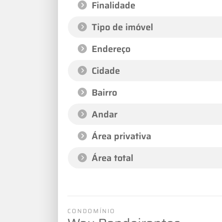
Finalidade
Tipo de imóvel
Endereço
Cidade
Bairro
Andar
Área privativa
Área total
CONDOMÍNIO