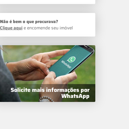
Não é bem o que procurava?
Clique aqui
e encomende seu imóvel
Solicite mais informações por
WhatsApp