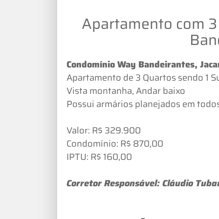
Apartamento com 3
Ban
Condomínio Way Bandeirantes, Jac
Apartamento de 3 Quartos sendo 1 Su
Vista montanha, Andar baixo
Possui armários planejados em todo
Valor: R$ 329.900
Condomínio: R$ 870,00
IPTU: R$ 160,00
Corretor Responsável: Cláudio Tuba