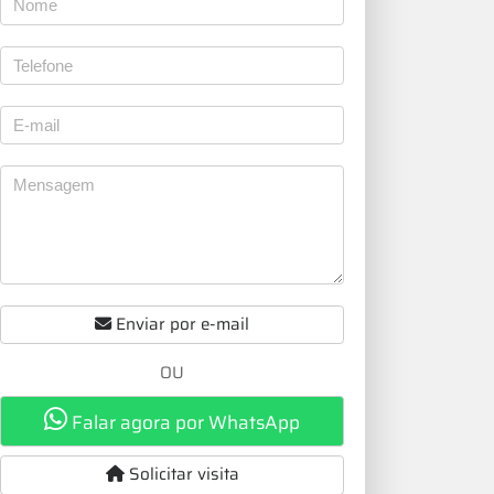
Enviar por e-mail
OU
Falar agora por WhatsApp
Solicitar visita