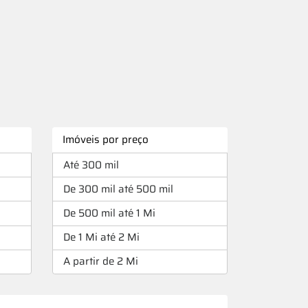
Imóveis por preço
Até 300 mil
De 300 mil até 500 mil
De 500 mil até 1 Mi
De 1 Mi até 2 Mi
A partir de 2 Mi