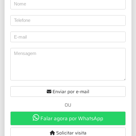
Enviar por e-mail
OU
Falar agora por WhatsApp
Solicitar visita