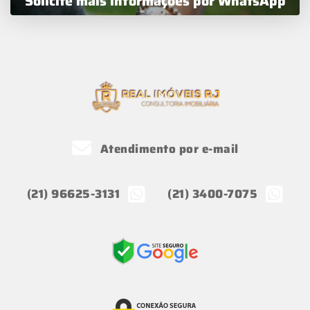
Solicite mais informações por WhatsApp
Atendimento por e-mail
(21) 96625-3131
(21) 3400-7075