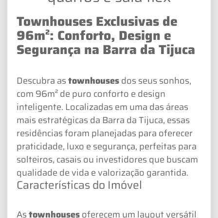
Townhouses Exclusivas de
96m²: Conforto, Design e
Segurança na Barra da Tijuca
Descubra as
townhouses
dos seus sonhos,
com 96m² de puro conforto e design
inteligente. Localizadas em uma das áreas
mais estratégicas da Barra da Tijuca, essas
residências foram planejadas para oferecer
praticidade, luxo e segurança, perfeitas para
solteiros, casais ou investidores que buscam
qualidade de vida e valorização garantida.
Características do Imóvel
As
townhouses
oferecem um layout versátil