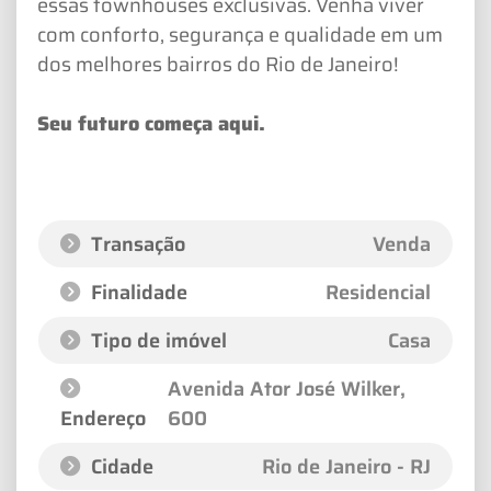
essas townhouses exclusivas. Venha viver
com conforto, segurança e qualidade em um
dos melhores bairros do Rio de Janeiro!
Seu futuro começa aqui.
Transação
Venda
Finalidade
Residencial
Tipo de imóvel
Casa
Avenida Ator José Wilker
,
Endereço
600
Cidade
Rio de Janeiro - RJ