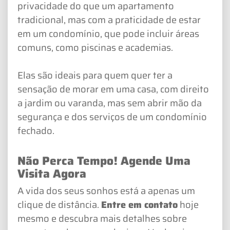
privacidade do que um apartamento
tradicional, mas com a praticidade de estar
em um condomínio, que pode incluir áreas
comuns, como piscinas e academias.
Elas são ideais para quem quer ter a
sensação de morar em uma casa, com direito
a jardim ou varanda, mas sem abrir mão da
segurança e dos serviços de um condomínio
fechado.
Não Perca Tempo! Agende Uma
Visita Agora
A vida dos seus sonhos está a apenas um
clique de distância.
Entre em contato
hoje
mesmo e descubra mais detalhes sobre