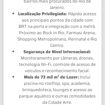
bairros mais procurados do Rio de
Janeiro.
Localização Privilegiada:
Rápido acesso
aos principais pontos da cidade com
BRT na porta e integração com o metrô.
Próximo ao Rock in Rio, Farmasi Arena,
Shopping Metropolitano, Perinatal e Rio
Centro.
Segurança de Nível Internacional:
Monitoramento por câmeras, drones,
tecnologia Wi-Fi, controle de acesso de
veículos e reconhecimento facial.
Mais de 73 mil m² de Lazer:
Inclui
piscina no rooftop, spa, academia,
brinquedoteca, lounges e acesso ao
parque aquático e outras comodidades
da Cidade Arte.