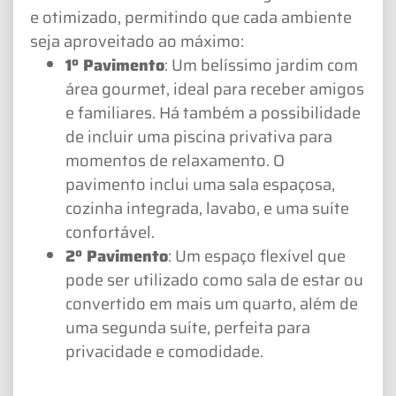
e otimizado, permitindo que cada ambiente
seja aproveitado ao máximo:
1º Pavimento
: Um belíssimo jardim com
área gourmet, ideal para receber amigos
e familiares. Há também a possibilidade
de incluir uma piscina privativa para
momentos de relaxamento. O
pavimento inclui uma sala espaçosa,
cozinha integrada, lavabo, e uma suíte
confortável.
2º Pavimento
: Um espaço flexível que
pode ser utilizado como sala de estar ou
convertido em mais um quarto, além de
uma segunda suíte, perfeita para
privacidade e comodidade.