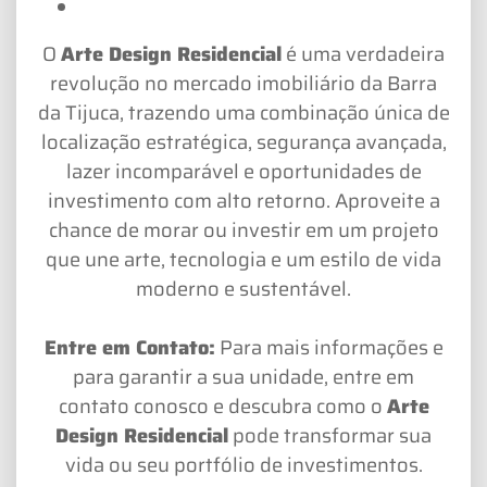
O
Arte Design Residencial
é uma verdadeira
revolução no mercado imobiliário da Barra
da Tijuca, trazendo uma combinação única de
localização estratégica, segurança avançada,
lazer incomparável e oportunidades de
investimento com alto retorno. Aproveite a
chance de morar ou investir em um projeto
que une arte, tecnologia e um estilo de vida
moderno e sustentável.
Entre em Contato:
Para mais informações e
para garantir a sua unidade, entre em
contato conosco e descubra como o
Arte
Design Residencial
pode transformar sua
vida ou seu portfólio de investimentos.