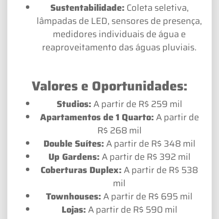
Sustentabilidade:
Coleta seletiva,
lâmpadas de LED, sensores de presença,
medidores individuais de água e
reaproveitamento das águas pluviais.
Valores e Oportunidades:
Studios:
A partir de R$ 259 mil
Apartamentos de 1 Quarto:
A partir de
R$ 268 mil
Double Suítes:
A partir de R$ 348 mil
Up Gardens:
A partir de R$ 392 mil
Coberturas Duplex:
A partir de R$ 538
mil
Townhouses:
A partir de R$ 695 mil
Lojas:
A partir de R$ 590 mil