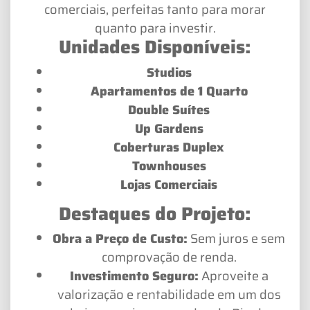
comerciais, perfeitas tanto para morar
quanto para investir.
Unidades Disponíveis:
Studios
Apartamentos de 1 Quarto
Double Suítes
Up Gardens
Coberturas Duplex
Townhouses
Lojas Comerciais
Destaques do Projeto:
Obra a Preço de Custo:
Sem juros e sem
comprovação de renda.
Investimento Seguro:
Aproveite a
valorização e rentabilidade em um dos