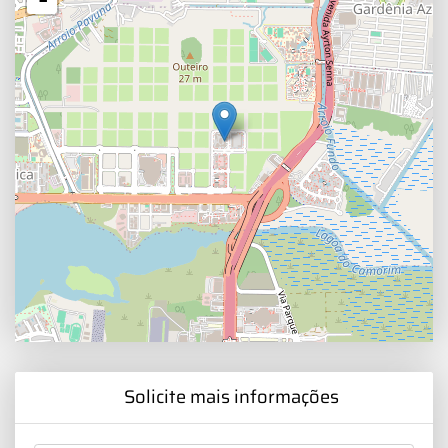
Solicite mais informações