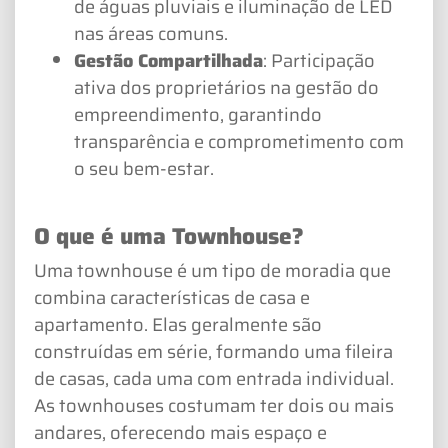
de águas pluviais e iluminação de LED
nas áreas comuns.
Gestão Compartilhada
: Participação
ativa dos proprietários na gestão do
empreendimento, garantindo
transparência e comprometimento com
o seu bem-estar.
O que é uma Townhouse?
Uma townhouse é um tipo de moradia que
combina características de casa e
apartamento. Elas geralmente são
construídas em série, formando uma fileira
de casas, cada uma com entrada individual.
As townhouses costumam ter dois ou mais
andares, oferecendo mais espaço e