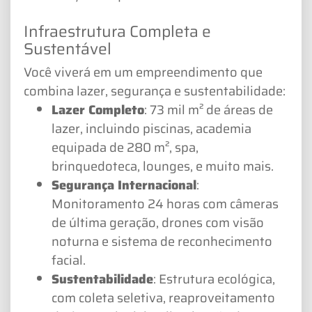
Infraestrutura Completa e
Sustentável
Você viverá em um empreendimento que
combina lazer, segurança e sustentabilidade:
Lazer Completo
: 73 mil m² de áreas de
lazer, incluindo piscinas, academia
equipada de 280 m², spa,
brinquedoteca, lounges, e muito mais.
Segurança Internacional
:
Monitoramento 24 horas com câmeras
de última geração, drones com visão
noturna e sistema de reconhecimento
facial.
Sustentabilidade
: Estrutura ecológica,
com coleta seletiva, reaproveitamento