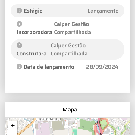
Estágio
Lançamento
Calper Gestão
Incorporadora
Compartilhada
Calper Gestão
Construtora
Compartilhada
Data de lançamento
28/09/2024
Mapa
+
-