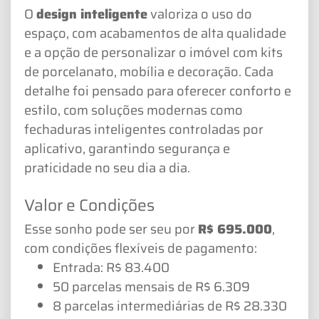
O
design inteligente
valoriza o uso do
espaço, com acabamentos de alta qualidade
e a opção de personalizar o imóvel com kits
de porcelanato, mobília e decoração. Cada
detalhe foi pensado para oferecer conforto e
estilo, com soluções modernas como
fechaduras inteligentes controladas por
aplicativo, garantindo segurança e
praticidade no seu dia a dia.
Valor e Condições
Esse sonho pode ser seu por
R$ 695.000
,
com condições flexíveis de pagamento:
Entrada: R$ 83.400
50 parcelas mensais de R$ 6.309
8 parcelas intermediárias de R$ 28.330