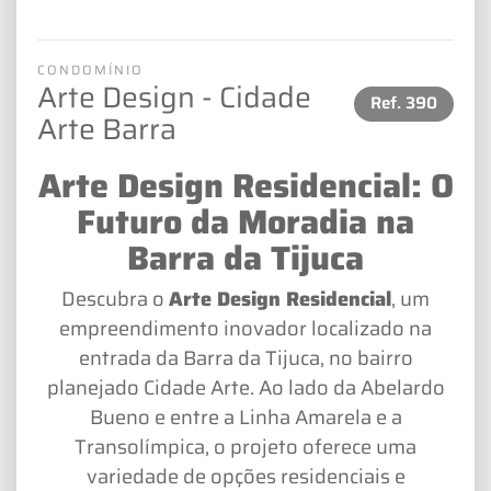
CONDOMÍNIO
Arte Design - Cidade
Ref.
390
Arte Barra
Arte Design Residencial: O
Futuro da Moradia na
Barra da Tijuca
Descubra o
Arte Design Residencial
, um
empreendimento inovador localizado na
entrada da Barra da Tijuca, no bairro
planejado Cidade Arte. Ao lado da Abelardo
Bueno e entre a Linha Amarela e a
Transolímpica, o projeto oferece uma
variedade de opções residenciais e